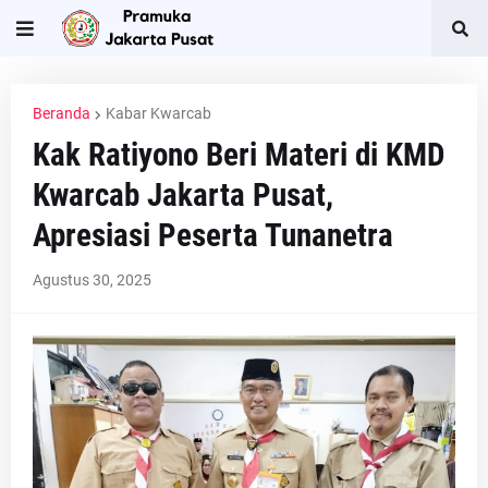
Beranda
Kabar Kwarcab
Kak Ratiyono Beri Materi di KMD
Kwarcab Jakarta Pusat,
Apresiasi Peserta Tunanetra
Agustus 30, 2025