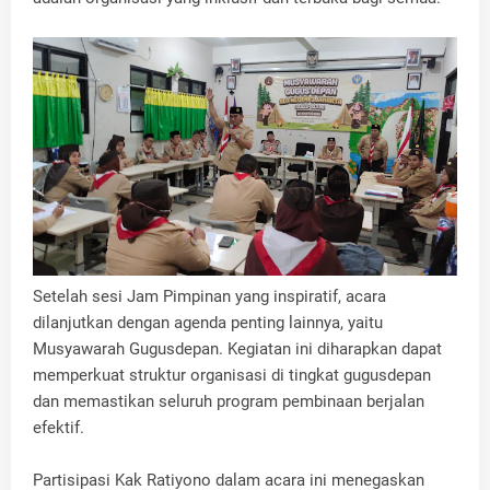
‎‎Setelah sesi Jam Pimpinan yang inspiratif, acara
dilanjutkan dengan agenda penting lainnya, yaitu
Musyawarah Gugusdepan. Kegiatan ini diharapkan dapat
memperkuat struktur organisasi di tingkat gugusdepan
dan memastikan seluruh program pembinaan berjalan
efektif.
‎Partisipasi Kak Ratiyono dalam acara ini menegaskan