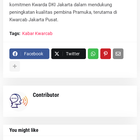
komitmen Kwarda DKI Jakarta dalam mendukung
peningkatan kualitas pembina Pramuka, terutama di
Kwarcab Jakarta Pusat.
Tags:
Kabar Kwarcab
Facebook
Twitter
Contributor
You might like