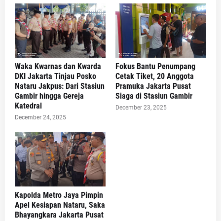
Waka Kwarnas dan Kwarda
Fokus Bantu Penumpang
DKI Jakarta Tinjau Posko
Cetak Tiket, 20 Anggota
Nataru Jakpus: Dari Stasiun
Pramuka Jakarta Pusat
Gambir hingga Gereja
Siaga di Stasiun Gambir
Katedral
December 23, 2025
December 24, 2025
Kapolda Metro Jaya Pimpin
Apel Kesiapan Nataru, Saka
Bhayangkara Jakarta Pusat