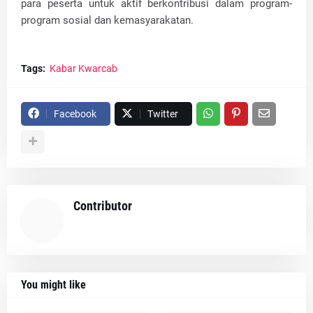
para peserta untuk aktif berkontribusi dalam program-
program sosial dan kemasyarakatan.
Tags:
Kabar Kwarcab
Facebook
Twitter
Contributor
You might like