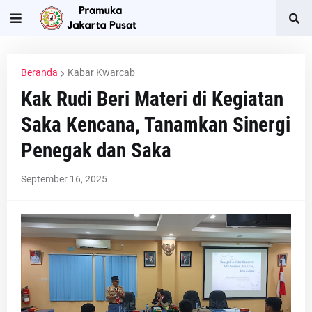
Beranda
Kabar Kwarcab
Kak Rudi Beri Materi di Kegiatan
Saka Kencana, Tanamkan Sinergi
Penegak dan Saka
September 16, 2025