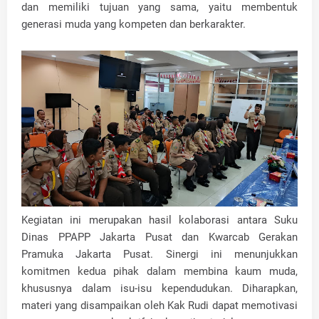
dan memiliki tujuan yang sama, yaitu membentuk
generasi muda yang kompeten dan berkarakter.
Kegiatan ini merupakan hasil kolaborasi antara Suku
Dinas PPAPP Jakarta Pusat dan Kwarcab Gerakan
Pramuka Jakarta Pusat. Sinergi ini menunjukkan
komitmen kedua pihak dalam membina kaum muda,
khususnya dalam isu-isu kependudukan. Diharapkan,
materi yang disampaikan oleh Kak Rudi dapat memotivasi