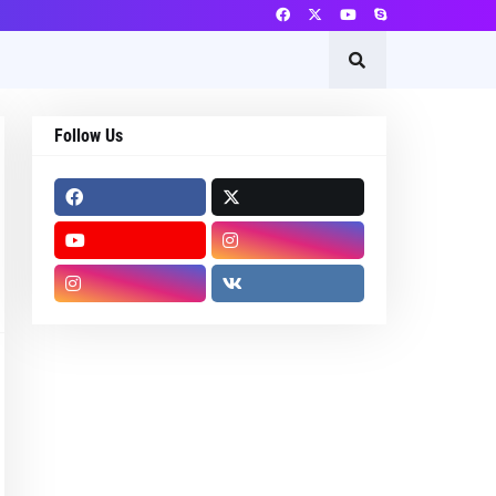
Follow Us