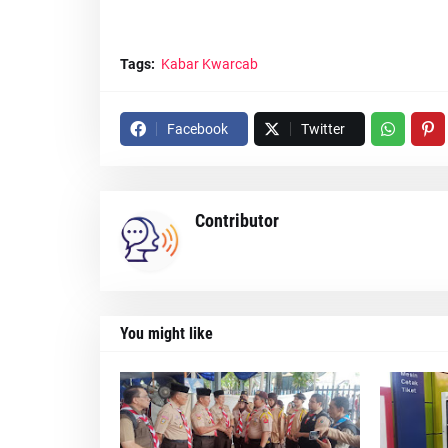
Tags:
Kabar Kwarcab
Facebook
Twitter
Contributor
You might like