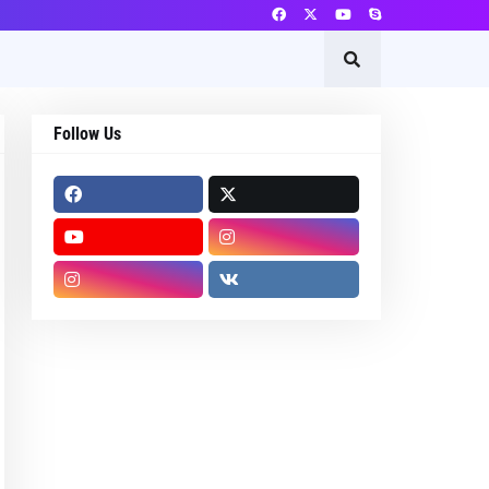
Follow Us